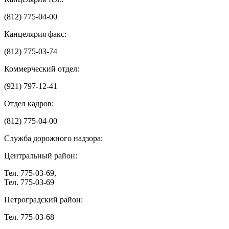
(812) 775-04-00
Канцелярия факс:
(812) 775-03-74
Коммерческий отдел:
(921) 797-12-41
Отдел кадров:
(812) 775-04-00
Служба дорожного надзора:
Центральный район:
Тел. 775-03-69,
Тел. 775-03-69
Петроградский район:
Тел. 775-03-68