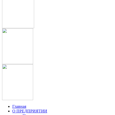
Главная
О ПРЕДПРИЯТИИ