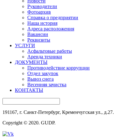
Новости
Руководители
Фотоархив
Справка о предприятии
Наша история
Адреса расположения
Вакансии
Реквизиты
УСЛУГИ
Асфальтовые работы
Аренда техники
ДОКУМЕНТЫ
Противодействие коррупции
Отдел закупок
Вывоз снега
Весенняя зачистка
КОНТАКТЫ
191167, г. Санкт-Петербург, Кременчугская ул., д.27.
Copyright © 2020. GUDP.