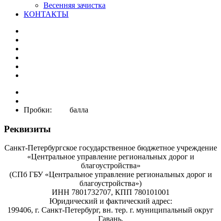
Весенняя зачистка
КОНТАКТЫ
Пробки: балла
Реквизиты
Санкт-Петербургское государственное бюджетное учреждение
«Центральное управление региональных дорог и
благоустройства»
(СПб ГБУ «Центральное управление региональных дорог и
благоустройства»)
ИНН 7801732707, КПП 780101001
Юридический и фактический адрес:
199406, г. Санкт-Петербург, вн. тер. г. муниципальный округ
Гавань,