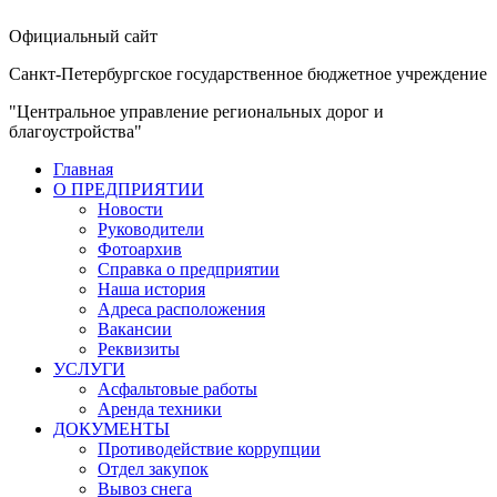
Официальный сайт
Санкт-Петербургское государственное бюджетное учреждение
"Центральное управление региональных дорог и
благоустройства"
Главная
О ПРЕДПРИЯТИИ
Новости
Руководители
Фотоархив
Справка о предприятии
Наша история
Адреса расположения
Вакансии
Реквизиты
УСЛУГИ
Асфальтовые работы
Аренда техники
ДОКУМЕНТЫ
Противодействие коррупции
Отдел закупок
Вывоз снега