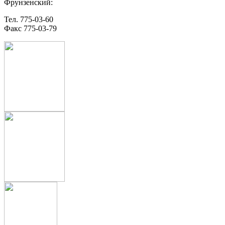
Фрунзенский:
Тел. 775-03-60
Факс 775-03-79