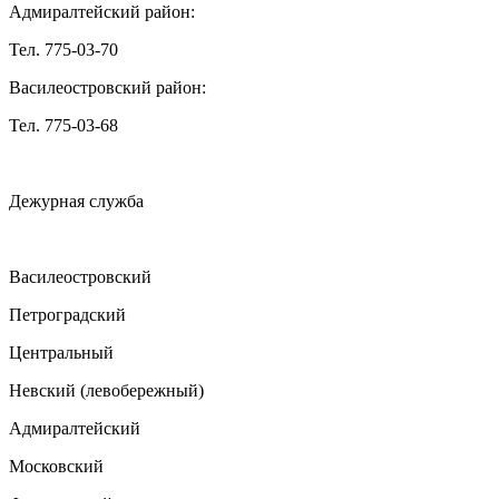
Адмиралтейский район:
Тел. 775-03-70
Василеостровский район:
Тел. 775-03-68
Дежурная служба
Василеостровский
Петроградский
Центральный
Невский (левобережный)
Адмиралтейский
Московский