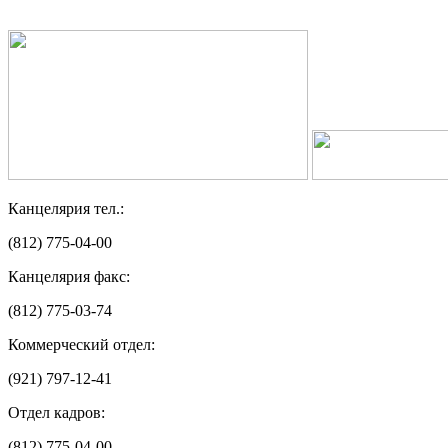
Канцелярия тел.:
(812) 775-04-00
Канцелярия факс:
(812) 775-03-74
Коммерческий отдел:
(921) 797-12-41
Отдел кадров:
(812) 775-04-00