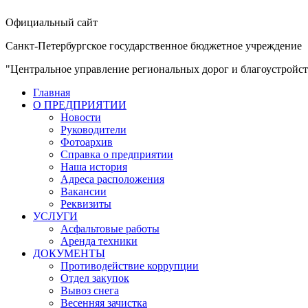
Официальный сайт
Санкт-Петербургское государственное бюджетное учреждение
"Центральное управление региональных дорог и благоустройст
Главная
О ПРЕДПРИЯТИИ
Новости
Руководители
Фотоархив
Справка о предприятии
Наша история
Адреса расположения
Вакансии
Реквизиты
УСЛУГИ
Асфальтовые работы
Аренда техники
ДОКУМЕНТЫ
Противодействие коррупции
Отдел закупок
Вывоз снега
Весенняя зачистка