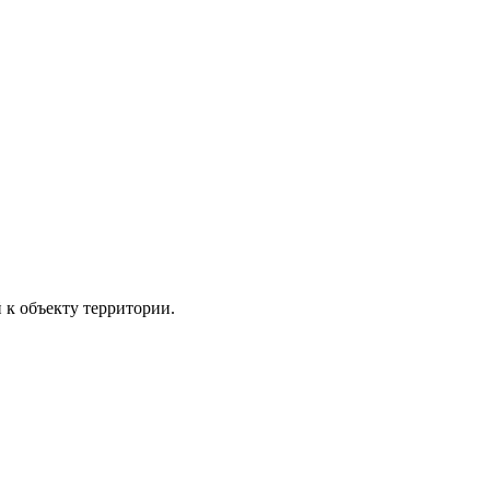
 к объекту территории.