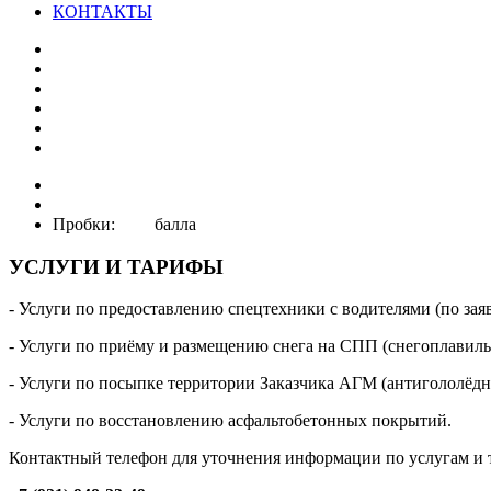
КОНТАКТЫ
Пробки: балла
УСЛУГИ И ТАРИФЫ
- Услуги по предоставлению спецтехники с водителями (по зая
- Услуги по приёму и размещению снега на СПП (снегоплавил
- Услуги по посыпке территории Заказчика АГМ (антигололёдн
- Услуги по восстановлению асфальтобетонных покрытий.
Контактный телефон для уточнения информации по услугам и