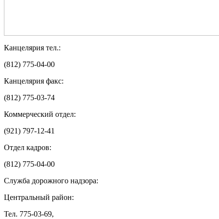
Канцелярия тел.:
(812) 775-04-00
Канцелярия факс:
(812) 775-03-74
Коммерческий отдел:
(921) 797-12-41
Отдел кадров:
(812) 775-04-00
Служба дорожного надзора:
Центральный район:
Тел. 775-03-69,