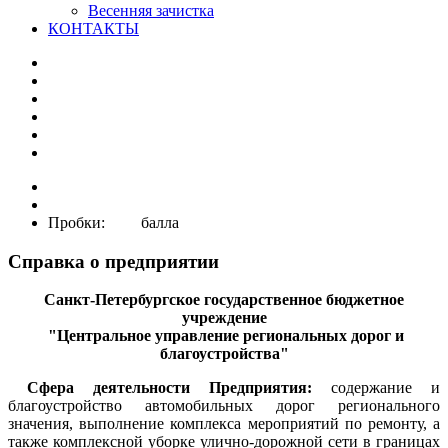
Весенняя зачистка
КОНТАКТЫ
Пробки: балла
Справка о предприятии
Санкт-Петербургское государственное бюджетное
учреждение
"Центральное управление региональных дорог и
благоустройства"
Сфера деятельности Предприятия:
содержание и
благоустройство автомобильных дорог регионального
значения, выполнение комплекса мероприятий по ремонту, а
также комплексной уборке улично-дорожной сети в границах