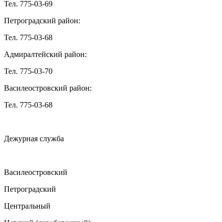
Тел. 775-03-69
Петроградский район:
Тел. 775-03-68
Адмиралтейский район:
Тел. 775-03-70
Василеостровский район:
Тел. 775-03-68
Дежурная служба
Василеостровский
Петроградский
Центральный