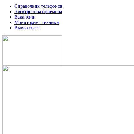
Справочник телефонов
Электронная приемная
Вакансии
Мониторинг техники
Вывоз снега