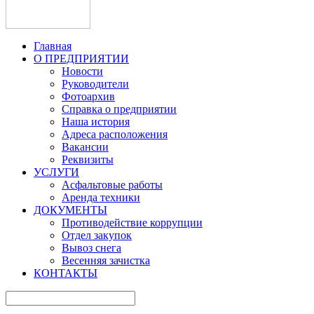
Главная
О ПРЕДПРИЯТИИ
Новости
Руководители
Фотоархив
Справка о предприятии
Наша история
Адреса расположения
Вакансии
Реквизиты
УСЛУГИ
Асфальтовые работы
Аренда техники
ДОКУМЕНТЫ
Противодействие коррупции
Отдел закупок
Вывоз снега
Весенняя зачистка
КОНТАКТЫ