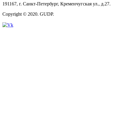
191167, г. Санкт-Петербург, Кременчугская ул., д.27.
Copyright © 2020. GUDP.