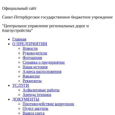
Официальный сайт
Санкт-Петербургское государственное бюджетное учреждение
"Центральное управление региональных дорог и
благоустройства"
Главная
О ПРЕДПРИЯТИИ
Новости
Руководители
Фотоархив
Справка о предприятии
Наша история
Адреса расположения
Вакансии
Реквизиты
УСЛУГИ
Асфальтовые работы
Аренда техники
ДОКУМЕНТЫ
Противодействие коррупции
Отдел закупок
Вывоз снега